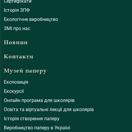
Сертифікати
Історія ЗПФ
Екологічне виробництво
ЗМІ про нас
Новини
Контакти
Музей паперу
Експозиція
Екскурсії
Онлайн програма для школярів
Освіта та віртуальні лекції для школярів
Історія створення паперу
Виробництво паперу в Україні