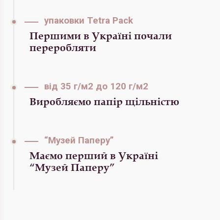
упаковки Tetra Pack
Першими в Україні почали
переробляти
від 35 г/м2 до 120 г/м2
Виробляємо папір щільністю
“Музей Паперу”
Маємо перший в Україні
“Музей Паперу”