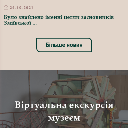
26.10.2021
Було знайдено іменні цегли засновників
Зміївської ...
Більше новин
Віртуальна екскурсія
музеєм