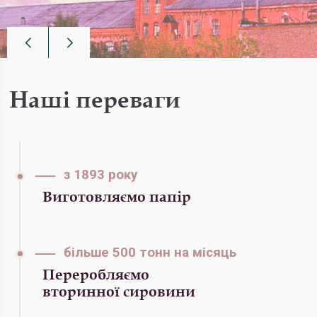
Наші переваги
з 1893 року
Виготовляємо папір
більше 500 тонн на місяць
Переробляємо
вторинної сировини