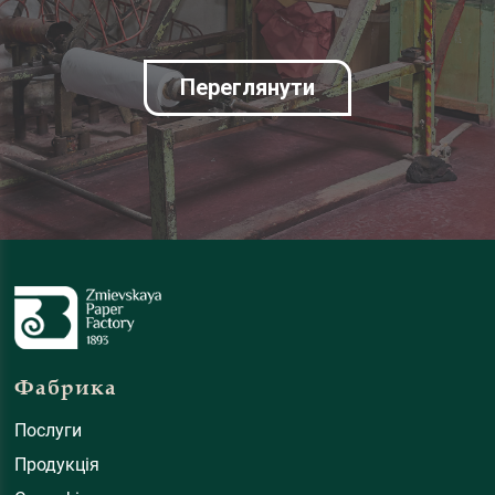
Переглянути
Фабрика
Послуги
Продукція