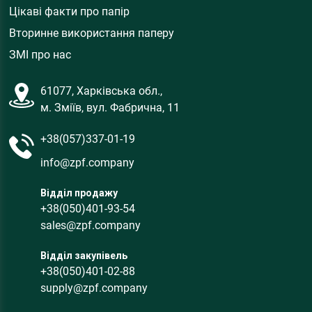
Цікаві факти про папір
Вторинне використання паперу
ЗМІ про нас
61077, Харківська обл.,
м. Зміїв, вул. Фабрична, 11
+38(057)337-01-19
info@zpf.company
Відділ продажу
+38(050)401-93-54
sales@zpf.company
Відділ закупівель
+38(050)401-02-88
supply@zpf.company