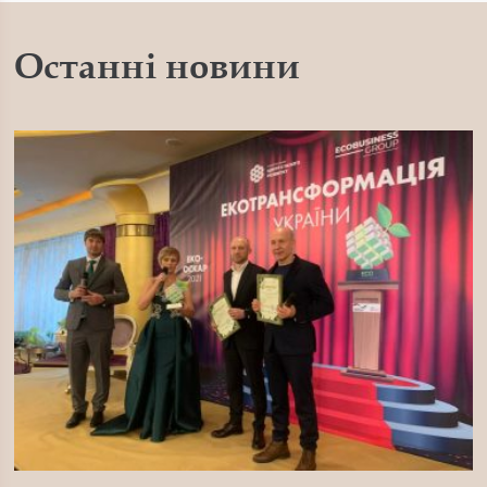
Останні новини