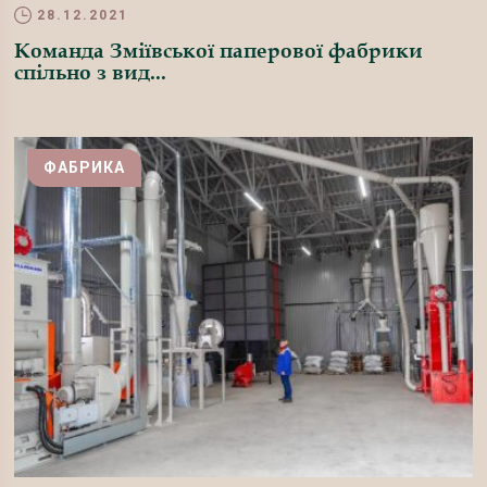
28.12.2021
Команда Зміївської паперової фабрики
спільно з вид...
ФАБРИКА