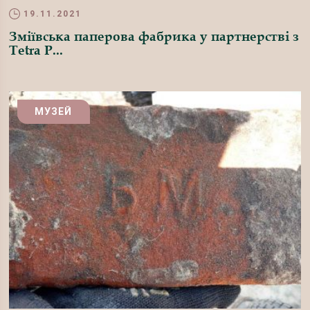
19.11.2021
Зміївська паперова фабрика у партнерстві з
Tetra P...
МУЗЕЙ