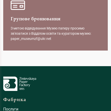
Групове бронювання
З метою відвідування Музею паперу просимо
зв'язатися з Відділом освіти та куратором музею:
paper_museumzf@ukr.net
Фабрика
Послуги