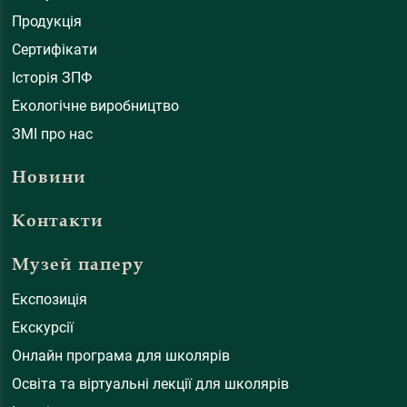
Продукція
Сертифікати
Історія ЗПФ
Екологічне виробництво
ЗМІ про нас
Новини
Контакти
Музей паперу
Експозиція
Екскурсії
Онлайн програма для школярів
Освіта та віртуальні лекції для школярів