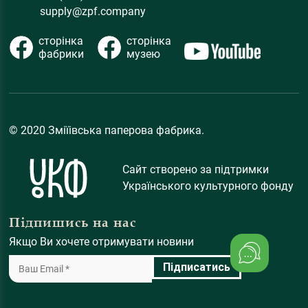
supply@zpf.company
сторінка
сторінка
фабрики
музею
© 2020 Зміїівська паперова фабрика.
Сайт створено за підтримки
Українського культурного фонду
Підпишись на нас
Якщо Ви хочете отримувати новини