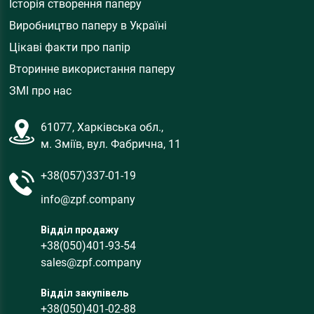
Історія створення паперу
Виробництво паперу в Україні
Цікаві факти про папір
Вторинне використання паперу
ЗМІ про нас
61077, Харківська обл.,
м. Зміїв, вул. Фабрична, 11
+38(057)337-01-19
info@zpf.company
Відділ продажу
+38(050)401-93-54
sales@zpf.company
Відділ закупівель
+38(050)401-02-88