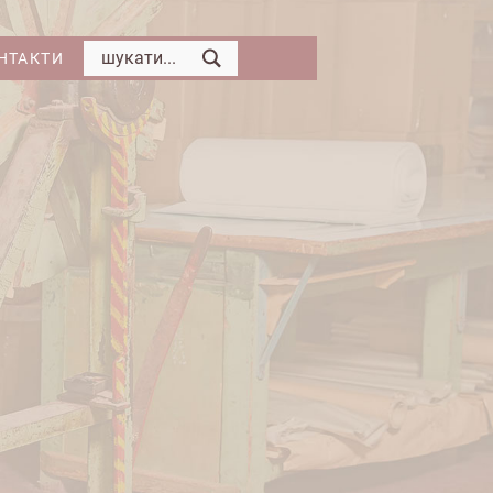
НТАКТИ