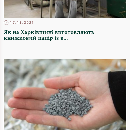
17.11.2021
Як на Харківщині виготовляють
книжковий папір із в...