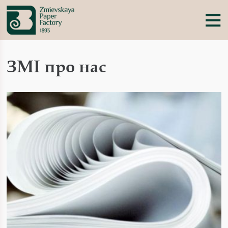
ЗМІ про нас