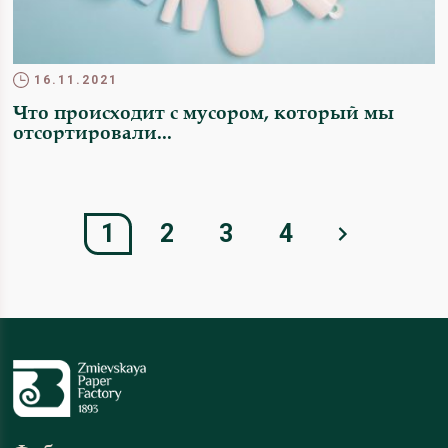
16.11.2021
Что происходит с мусором, который мы
отсортировали...
1
2
3
4