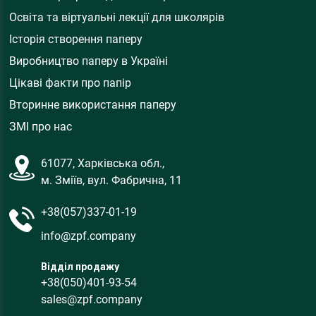
Освіта та віртуальні лекції для школярів
Історія створення паперу
Виробництво паперу в Україні
Цікаві факти про папір
Вторинне використання паперу
ЗМІ про нас
61077, Харківська обл.,
м. Зміїв, вул. Фабрична, 11
+38(057)337-01-19
info@zpf.company
Відділ продажу
+38(050)401-93-54
sales@zpf.company