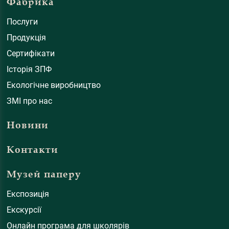
Фабрика
Послуги
Продукція
Сертифікати
Історія ЗПФ
Екологічне виробництво
ЗМІ про нас
Новини
Контакти
Музей паперу
Експозиція
Екскурсії
Онлайн програма для школярів