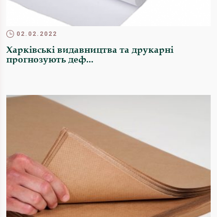
02.02.2022
Харківські видавництва та друкарні
прогнозують деф...