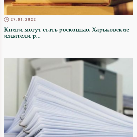
27.01.2022
Книги могут стать роскошью. Харьковские
издатели р...