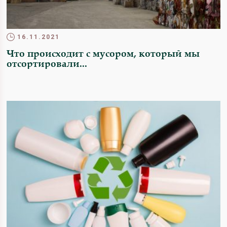
16.11.2021
Что происходит с мусором, который мы
отсортировали...