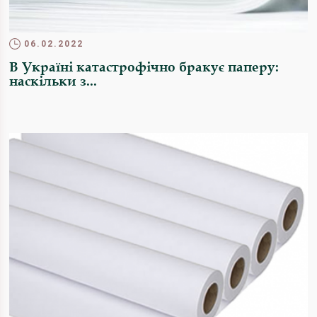
06.02.2022
В Україні катастрофічно бракує паперу:
наскільки з...