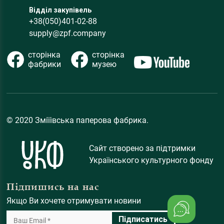
Відділ закупівель
+38(050)401-02-88
supply@zpf.company
сторінка
сторінка
фабрики
музею
© 2020 Зміїівська паперова фабрика.
Сайт створено за підтримки
Українського культурного фонду
Підпишись на нас
Якщо Ви хочете отримувати новини