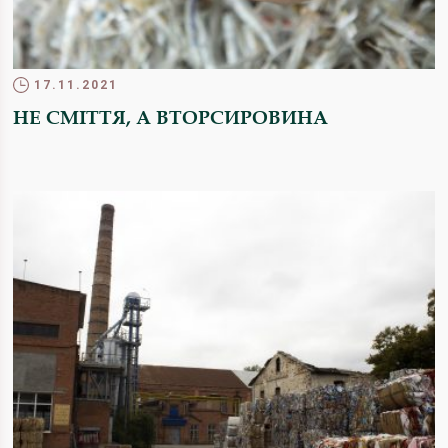
17.11.2021
НЕ СМІТТЯ, А ВТОРСИРОВИНА