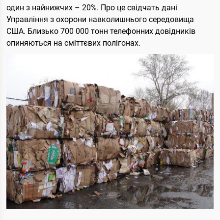
один з найнижчих – 20%. Про це свідчать дані
Управління з охорони навколишнього середовища
США. Близько 700 000 тонн телефонних довідників
опиняються на сміттєвих полігонах.