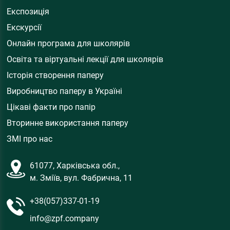
Експозиція
Екскурсії
Онлайн програма для школярів
Освіта та віртуальні лекції для школярів
Історія створення паперу
Виробництво паперу в Україні
Цікаві факти про папір
Вторинне використання паперу
ЗМІ про нас
61077, Харківська обл.,
м. Зміїв, вул. Фабрична, 11
+38(057)337-01-19
info@zpf.company