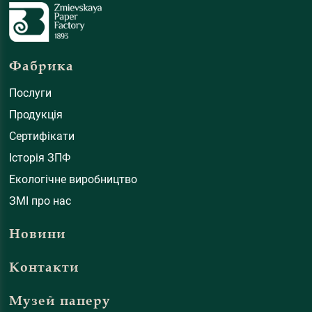
Фабрика
Послуги
Продукція
Сертифікати
Історія ЗПФ
Екологічне виробництво
ЗМІ про нас
Новини
Контакти
Музей паперу