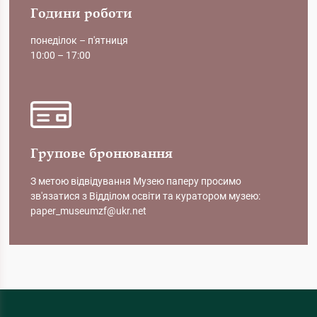
Години роботи
понеділок – п'ятниця
10:00 – 17:00
Групове бронювання
З метою відвідування Музею паперу просимо
зв'язатися з Відділом освіти та куратором музею:
paper_museumzf@ukr.net