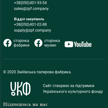
+38(050)401-93-54
sales@zpf.company
Відділ закупівель
+38(050)401-02-88
supply@zpf.company
сторінка
сторінка
фабрики
музею
© 2020 Зміїівська паперова фабрика.
Сайт створено за підтримки
Українського культурного фонду
Підпишись на нас