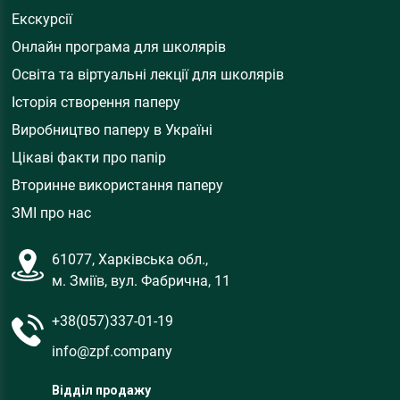
Екскурсії
Онлайн програма для школярів
Освіта та віртуальні лекції для школярів
Історія створення паперу
Виробництво паперу в Україні
Цікаві факти про папір
Вторинне використання паперу
ЗМІ про нас
61077, Харківська обл.,
м. Зміїв, вул. Фабрична, 11
+38(057)337-01-19
info@zpf.company
Відділ продажу