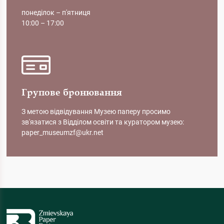
понеділок – п'ятниця
10:00 – 17:00
Групове бронювання
З метою відвідування Музею паперу просимо
зв'язатися з Відділом освіти та куратором музею:
paper_museumzf@ukr.net