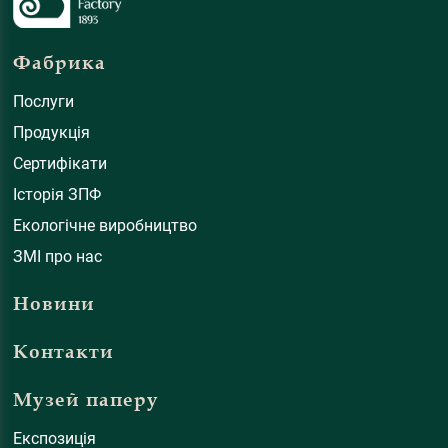
Фабрика
Послуги
Продукція
Сертифікати
Історія ЗПФ
Екологічне виробництво
ЗМІ про нас
Новини
Контакти
Музей паперу
Експозиція