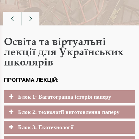
Освіта та віртуальні
лекції для Українських
школярів
ПРОГРАМА ЛЕКЦІЙ:
Блок 1: Багатогранна історія паперу
Блок 2: технології виготовлення паперу
Блок 3: Екотехнології