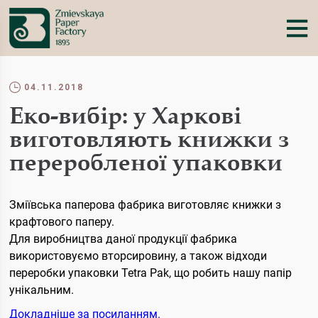
04.11.2018
Еко-вибір: у Харкові
виготовляють книжки з
переробленої упаковки
Зміївська паперова фабрика виготовляє книжки з
крафтового паперу.
Для виробництва даної продукції фабрика
використовуємо вторсировину, а також відходи
переробки упаковки Tetra Pak, що робить нашу папір
унікальним.
Докладніше за посиланням.