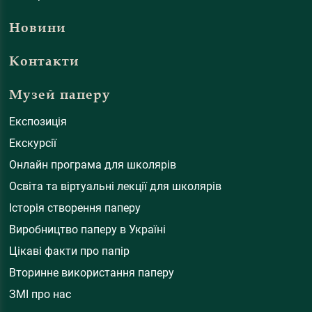
Новини
Контакти
Музей паперу
Експозиція
Екскурсії
Онлайн програма для школярів
Освіта та віртуальні лекції для школярів
Історія створення паперу
Виробництво паперу в Україні
Цікаві факти про папір
Вторинне використання паперу
ЗМІ про нас