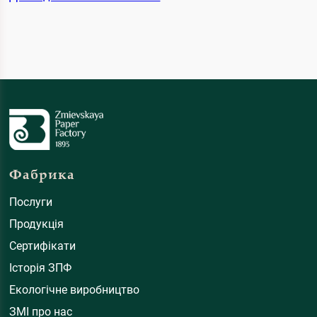
Фабрика
Послуги
Продукція
Сертифікати
Історія ЗПФ
Екологічне виробництво
ЗМІ про нас