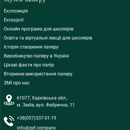
Експозиція
Екскурсії
Онлайн програма для школярів
Освіта та віртуальні лекції для школярів
Історія створення паперу
Виробництво паперу в Україні
Цікаві факти про папір
Вторинне використання паперу
ЗМІ про нас
61077, Харківська обл.,
м. Зміїв, вул. Фабрична, 11
+38(057)337-01-19
info@zpf.company