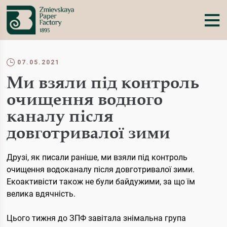
07.05.2021
Ми взяли під контроль
очищення водного
каналу після
довготривалої зими
Друзі, як писали раніше, ми взяли під контроль
очищення водоканалу після довготривалої зими.
Екоактивісти також не були байдужими, за що їм
велика вдячність.
Цього тижня до ЗПФ завітала знімальна група