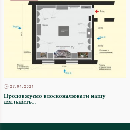
27.04.2021
Продовжуємо вдосконалювати нашу
діяльність...