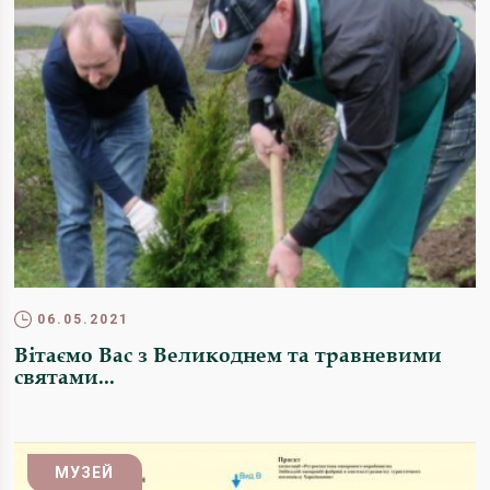
06.05.2021
Вітаємо Вас з Великоднем та травневими
святами...
МУЗЕЙ