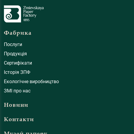
Фабрика
Послуги
Продукція
Сертифікати
Історія ЗПФ
Екологічне виробництво
ЗМІ про нас
Новини
Контакти
Музей паперу