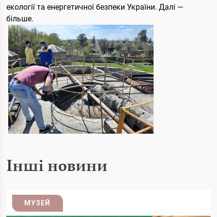
екології та енергетичної безпеки України. Далі —
більше.
Інші новини
МУЗЕЙ