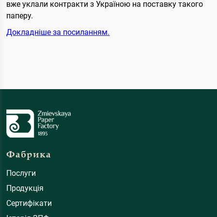
вже уклали контракти з Україною на поставку такого
паперу.
Докладніше за посиланням.
Фабрика
Послуги
Продукція
Сертифікати