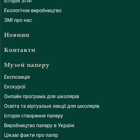
Історія ЗПФ
Екологічне виробництво
ЗМІ про нас
Новини
Контакти
Музей паперу
Експозиція
Екскурсії
Онлайн програма для школярів
Освіта та віртуальні лекції для школярів
Історія створення паперу
Виробництво паперу в Україні
Цікаві факти про папір