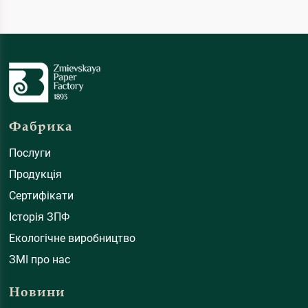
Фабрика
Послуги
Продукція
Сертифікати
Історія ЗПФ
Екологічне виробництво
ЗМІ про нас
Новини