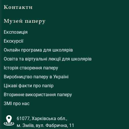
Контакти
Музей паперу
Експозиція
Екскурсії
Онлайн програма для школярів
Освіта та віртуальні лекції для школярів
Історія створення паперу
Виробництво паперу в Україні
Цікаві факти про папір
Вторинне використання паперу
ЗМІ про нас
61077, Харківська обл.,
м. Зміїв, вул. Фабрична, 11