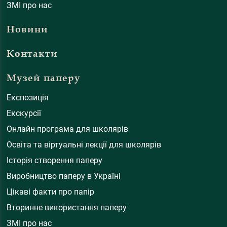
ЗМІ про нас
Новини
Контакти
Музей паперу
Експозиція
Екскурсії
Онлайн програма для школярів
Освіта та віртуальні лекції для школярів
Історія створення паперу
Виробництво паперу в Україні
Цікаві факти про папір
Вторинне використання паперу
ЗМІ про нас