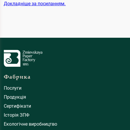
Докладніше за посиланням.
Фабрика
Послуги
Продукція
Сертифікати
Історія ЗПФ
Екологічне виробництво